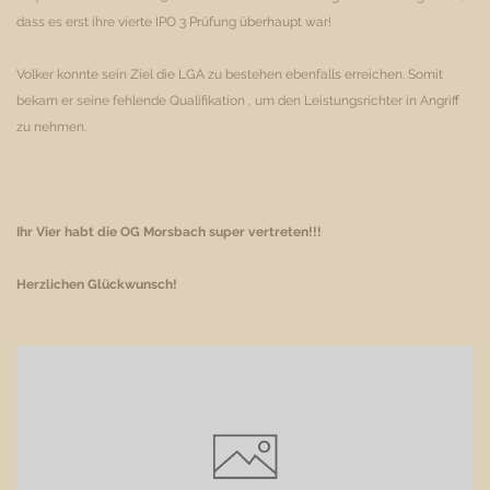
dass es erst ihre vierte IPO 3 Prüfung überhaupt war!
Volker konnte sein Ziel die LGA zu bestehen ebenfalls erreichen. Somit
bekam er seine fehlende Qualifikation , um den Leistungsrichter in Angriff
zu nehmen.
Ihr Vier habt die OG Morsbach super vertreten!!!
Herzlichen Glückwunsch!