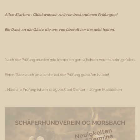
Allen Startern : Glückwunsch zu ihren bestandenen Prüfungen!
Ein Dank an die Gäste die uns von überall her besucht haben.
Nach der Prüfung wurden wie immer im gemütlichem Vereinsheim gefeiert.
Einen Dank auch an alle die bei der Prüfung geholfen haben!
… Nächste Prüfung ist am 12.05.2018 bei Richter – Jürgen Maibüchen