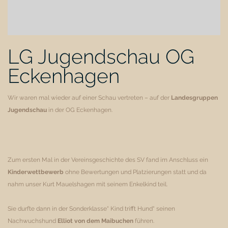
LG Jugendschau OG
Eckenhagen
Wir waren mal wieder auf einer Schau vertreten – auf der
Landesgruppen
Jugendschau
in der OG Eckenhagen.
Zum ersten Mal in der Vereinsgeschichte des SV fand im Anschluss ein
Kinderwettbewerb
ohne Bewertungen und Platzierungen statt und da
nahm unser Kurt Mauelshagen mit seinem Enkelkind teil.
Sie durfte dann in der Sonderklasse“ Kind trifft Hund“ seinen
Nachwuchshund
Elliot von dem Maibuchen
führen.