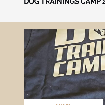
DOG TRAININGS CAMP 