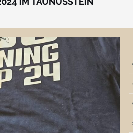
2024 IM TAUNUSSTEIN