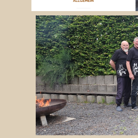
ALLGEMEIN