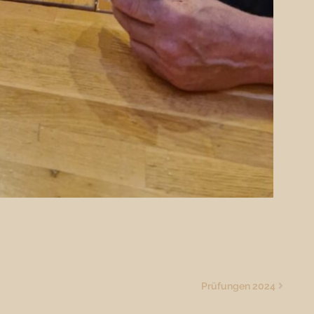
Prüfungen 2024