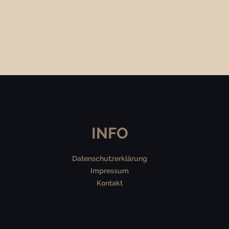
INFO
Datenschutzerklärung
Impressum
Kontakt