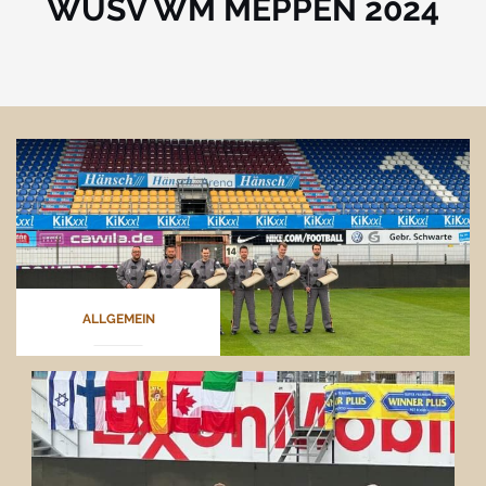
WUSV WM MEPPEN 2024
ALLGEMEIN