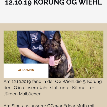
12.10.19 KÖRUNG OG WIEHL
ALLGEMEIN
Am 12.10.2019 fand in der OG Wiehl die 5. Körung
der LG in diesem Jahr statt unter Körmeister
Jürgen Maibüchen.
Am Start aus unserer OG war Edgar Muth mit