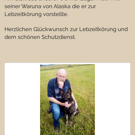
seiner Waruna von Alaska die er zur
Lebzeitkörung vorstellte.
Herzlichen Glückwunsch zur Lebzeitkörung und
dem schönen Schutzdienst.